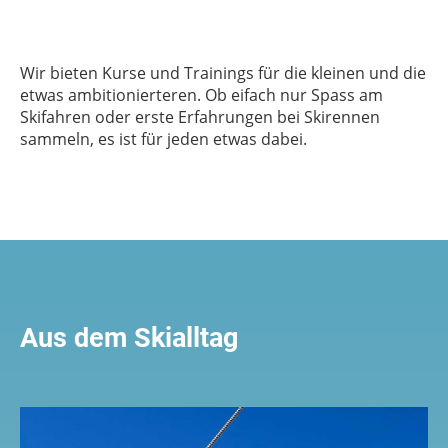
Wir bieten Kurse und Trainings für die kleinen und die
etwas ambitionierteren. Ob eifach nur Spass am
Skifahren oder erste Erfahrungen bei Skirennen
sammeln, es ist für jeden etwas dabei.
Aus dem Skialltag