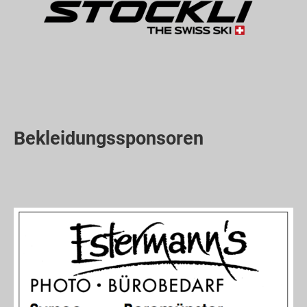
Bekleidungssponsoren