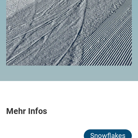
Mehr Infos
Snowflakes