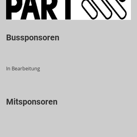
Bussponsoren
In Bearbeitung
Mitsponsoren