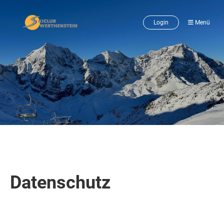
Login
Menü
Datenschutz