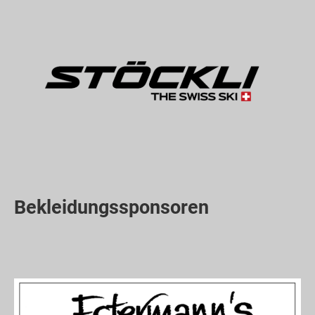
Bekleidungssponsoren