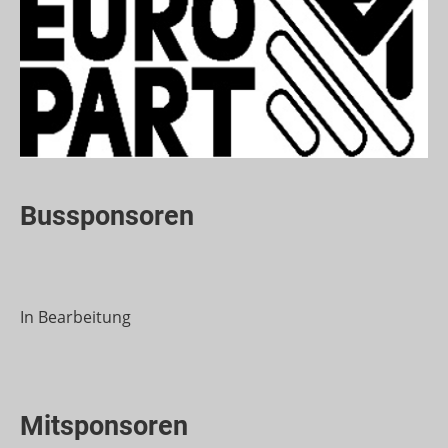
Bussponsoren
In Bearbeitung
Mitsponsoren