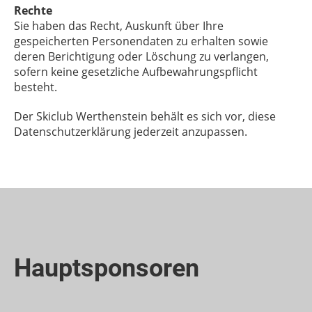
Rechte
Sie haben das Recht, Auskunft über Ihre
gespeicherten Personendaten zu erhalten sowie
deren Berichtigung oder Löschung zu verlangen,
sofern keine gesetzliche Aufbewahrungspflicht
besteht.
Der Skiclub Werthenstein behält es sich vor, diese
Datenschutzerklärung jederzeit anzupassen.
Hauptsponsoren