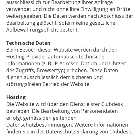
ausschliesslich zur Bearbeitung Ihrer Anfrage
verwendet und nicht ohne Ihre Einwilligung an Dritte
weitergegeben. Die Daten werden nach Abschluss der
Bearbeitung gelöscht, sofern keine gesetzliche
Aufbewahrungspflicht besteht.
Technische Daten
Beim Besuch dieser Website werden durch den
Hosting-Provider automatisch technische
Informationen (z. B. IP-Adresse, Datum und Uhrzeit
des Zugriffs, Browsertyp) erhoben. Diese Daten
dienen ausschliesslich dem sicheren und
störungsfreien Betrieb der Website.
Hosting
Die Website wird über den Dienstleister
Clubdesk
betrieben. Die Bearbeitung von Personendaten
erfolgt gemäss den geltenden
Datenschutzbestimmungen. Weitere Informationen
finden Sie in der Datenschutzerklärung von Clubdesk.