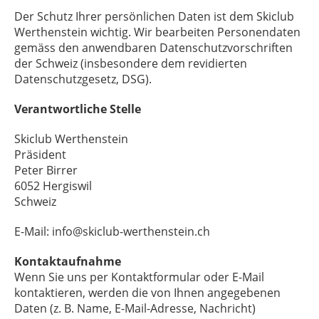
Der Schutz Ihrer persönlichen Daten ist dem Skiclub
Werthenstein wichtig. Wir bearbeiten Personendaten
gemäss den anwendbaren Datenschutzvorschriften
der Schweiz (insbesondere dem revidierten
Datenschutzgesetz, DSG).
Verantwortliche Stelle
Skiclub Werthenstein
Präsident
Peter Birrer
6052 Hergiswil
Schweiz
E-Mail: info@skiclub-werthenstein.ch
Kontaktaufnahme
Wenn Sie uns per Kontaktformular oder E-Mail
kontaktieren, werden die von Ihnen angegebenen
Daten (z. B. Name, E-Mail-Adresse, Nachricht)